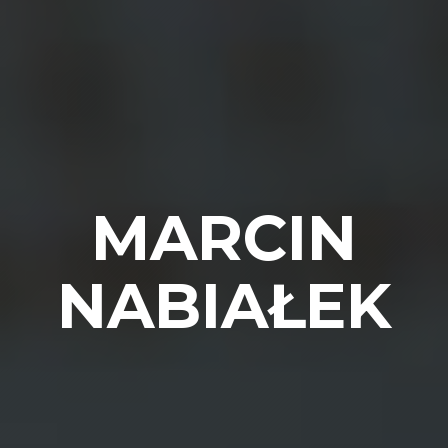
MARCIN
NABIAŁEK