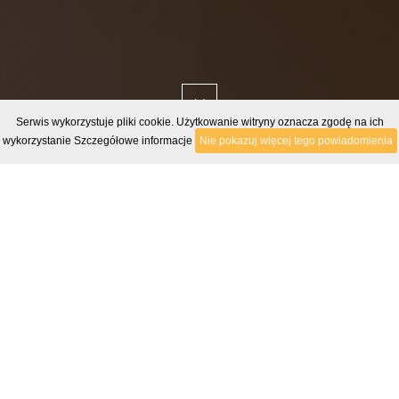
Serwis wykorzystuje pliki cookie. Użytkowanie witryny oznacza zgodę na ich
wykorzystanie
Szczegółowe informacje
Nie pokazuj więcej tego powiadomienia